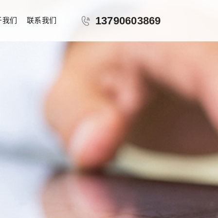
13790603869
于我们
联系我们
ZY-25024
ZY-25044