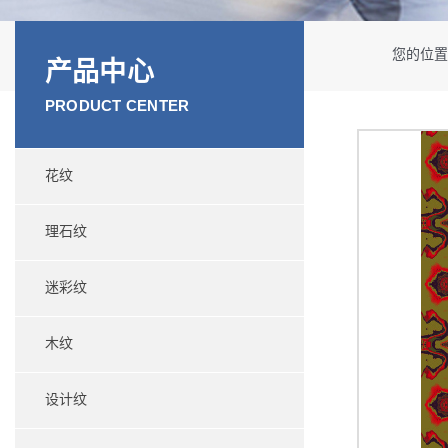
您的位
产品中心
PRODUCT CENTER
花纹
理石纹
迷彩纹
木纹
设计纹