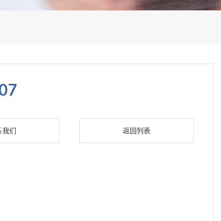
07
系我们
返回列表