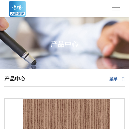
产品中心
产品中心
菜单