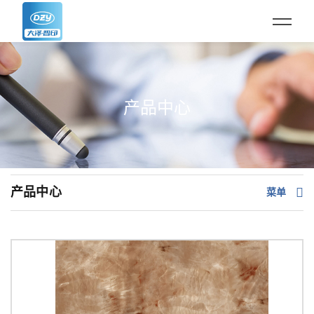
产品中心
产品中心
菜单